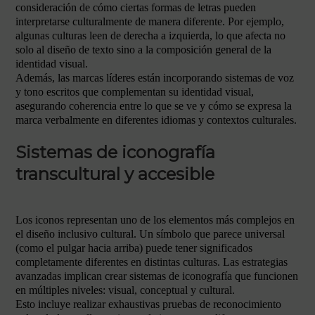
consideración de cómo ciertas formas de letras pueden
interpretarse culturalmente de manera diferente. Por ejemplo,
algunas culturas leen de derecha a izquierda, lo que afecta no
solo al diseño de texto sino a la composición general de la
identidad visual.
Además, las marcas líderes están incorporando sistemas de voz
y tono escritos que complementan su identidad visual,
asegurando coherencia entre lo que se ve y cómo se expresa la
marca verbalmente en diferentes idiomas y contextos culturales.
Sistemas de iconografía
transcultural y accesible
Los iconos representan uno de los elementos más complejos en
el diseño inclusivo cultural. Un símbolo que parece universal
(como el pulgar hacia arriba) puede tener significados
completamente diferentes en distintas culturas. Las estrategias
avanzadas implican crear sistemas de iconografía que funcionen
en múltiples niveles: visual, conceptual y cultural.
Esto incluye realizar exhaustivas pruebas de reconocimiento