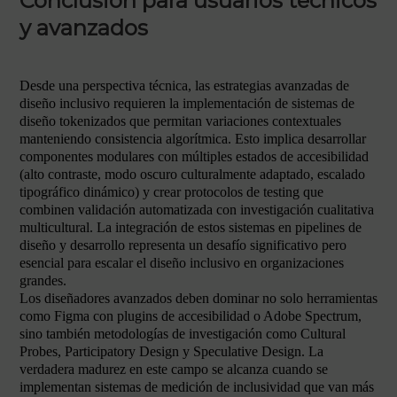
Conclusión para usuarios técnicos
y avanzados
Desde una perspectiva técnica, las estrategias avanzadas de
diseño inclusivo requieren la implementación de sistemas de
diseño tokenizados que permitan variaciones contextuales
manteniendo consistencia algorítmica. Esto implica desarrollar
componentes modulares con múltiples estados de accesibilidad
(alto contraste, modo oscuro culturalmente adaptado, escalado
tipográfico dinámico) y crear protocolos de testing que
combinen validación automatizada con investigación cualitativa
multicultural. La integración de estos sistemas en pipelines de
diseño y desarrollo representa un desafío significativo pero
esencial para escalar el diseño inclusivo en organizaciones
grandes.
Los diseñadores avanzados deben dominar no solo herramientas
como Figma con plugins de accesibilidad o Adobe Spectrum,
sino también metodologías de investigación como Cultural
Probes, Participatory Design y Speculative Design. La
verdadera madurez en este campo se alcanza cuando se
implementan sistemas de medición de inclusividad que van más