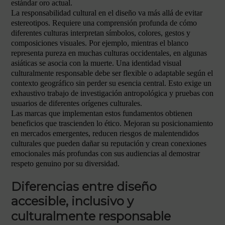
estándar oro actual.
La responsabilidad cultural en el diseño va más allá de evitar
estereotipos. Requiere una comprensión profunda de cómo
diferentes culturas interpretan símbolos, colores, gestos y
composiciones visuales. Por ejemplo, mientras el blanco
representa pureza en muchas culturas occidentales, en algunas
asiáticas se asocia con la muerte. Una identidad visual
culturalmente responsable debe ser flexible o adaptable según el
contexto geográfico sin perder su esencia central. Esto exige un
exhaustivo trabajo de investigación antropológica y pruebas con
usuarios de diferentes orígenes culturales.
Las marcas que implementan estos fundamentos obtienen
beneficios que trascienden lo ético. Mejoran su posicionamiento
en mercados emergentes, reducen riesgos de malentendidos
culturales que pueden dañar su reputación y crean conexiones
emocionales más profundas con sus audiencias al demostrar
respeto genuino por su diversidad.
Diferencias entre diseño
accesible, inclusivo y
culturalmente responsable