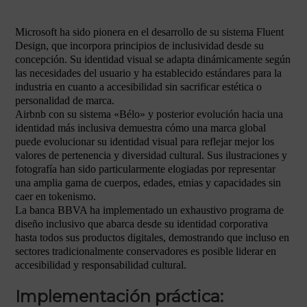
Microsoft ha sido pionera en el desarrollo de su sistema Fluent
Design, que incorpora principios de inclusividad desde su
concepción. Su identidad visual se adapta dinámicamente según
las necesidades del usuario y ha establecido estándares para la
industria en cuanto a accesibilidad sin sacrificar estética o
personalidad de marca.
Airbnb con su sistema «Bélo» y posterior evolución hacia una
identidad más inclusiva demuestra cómo una marca global
puede evolucionar su identidad visual para reflejar mejor los
valores de pertenencia y diversidad cultural. Sus ilustraciones y
fotografía han sido particularmente elogiadas por representar
una amplia gama de cuerpos, edades, etnias y capacidades sin
caer en tokenismo.
La banca BBVA ha implementado un exhaustivo programa de
diseño inclusivo que abarca desde su identidad corporativa
hasta todos sus productos digitales, demostrando que incluso en
sectores tradicionalmente conservadores es posible liderar en
accesibilidad y responsabilidad cultural.
Implementación práctica: