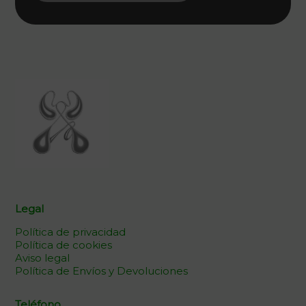
Legal
Política de privacidad
Política de cookies
Aviso legal
Política de Envíos y Devoluciones
Teléfono