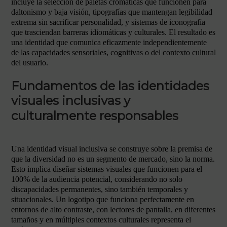
incluye la selección de paletas cromáticas que funcionen para
daltonismo y baja visión, tipografías que mantengan legibilidad
extrema sin sacrificar personalidad, y sistemas de iconografía
que trasciendan barreras idiomáticas y culturales. El resultado es
una identidad que comunica eficazmente independientemente
de las capacidades sensoriales, cognitivas o del contexto cultural
del usuario.
Fundamentos de las identidades
visuales inclusivas y
culturalmente responsables
Una identidad visual inclusiva se construye sobre la premisa de
que la diversidad no es un segmento de mercado, sino la norma.
Esto implica diseñar sistemas visuales que funcionen para el
100% de la audiencia potencial, considerando no solo
discapacidades permanentes, sino también temporales y
situacionales. Un logotipo que funciona perfectamente en
entornos de alto contraste, con lectores de pantalla, en diferentes
tamaños y en múltiples contextos culturales representa el