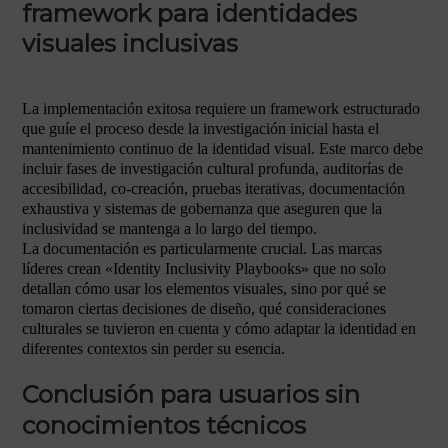
framework para identidades
visuales inclusivas
La implementación exitosa requiere un framework estructurado
que guíe el proceso desde la investigación inicial hasta el
mantenimiento continuo de la identidad visual. Este marco debe
incluir fases de investigación cultural profunda, auditorías de
accesibilidad, co-creación, pruebas iterativas, documentación
exhaustiva y sistemas de gobernanza que aseguren que la
inclusividad se mantenga a lo largo del tiempo.
La documentación es particularmente crucial. Las marcas
líderes crean «Identity Inclusivity Playbooks» que no solo
detallan cómo usar los elementos visuales, sino por qué se
tomaron ciertas decisiones de diseño, qué consideraciones
culturales se tuvieron en cuenta y cómo adaptar la identidad en
diferentes contextos sin perder su esencia.
Conclusión para usuarios sin
conocimientos técnicos