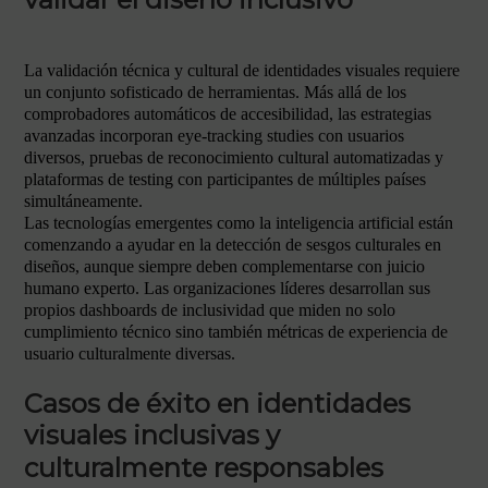
La validación técnica y cultural de identidades visuales requiere
un conjunto sofisticado de herramientas. Más allá de los
comprobadores automáticos de accesibilidad, las estrategias
avanzadas incorporan eye-tracking studies con usuarios
diversos, pruebas de reconocimiento cultural automatizadas y
plataformas de testing con participantes de múltiples países
simultáneamente.
Las tecnologías emergentes como la inteligencia artificial están
comenzando a ayudar en la detección de sesgos culturales en
diseños, aunque siempre deben complementarse con juicio
humano experto. Las organizaciones líderes desarrollan sus
propios dashboards de inclusividad que miden no solo
cumplimiento técnico sino también métricas de experiencia de
usuario culturalmente diversas.
Casos de éxito en identidades
visuales inclusivas y
culturalmente responsables