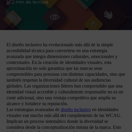
12 min de lectura
El diseño inclusivo ha evolucionado más allá de la simple
accesibilidad técnica para convertirse en una estrategia
avanzada que integra dimensiones culturales, emocionales y
contextuales. En la creación de identidades visuales, esta
aproximación no solo garantiza que las marcas sean
comprensibles para personas con distintas capacidades, sino que
también respetan la diversidad cultural de sus audiencias
globales. Las organizaciones líderes han comprendido que una
identidad visual accesible y culturalmente responsable no es un
coste adicional, sino una ventaja competitiva que amplía su
alcance y fortalece su reputación.
Las estrategias avanzadas de
diseño inclusivo
en identidades
visuales van mucho más allá del cumplimiento de las WCAG.
Implican un proceso sistemático donde la diversidad se
considera desde la conceptualización misma de la marca. Esto