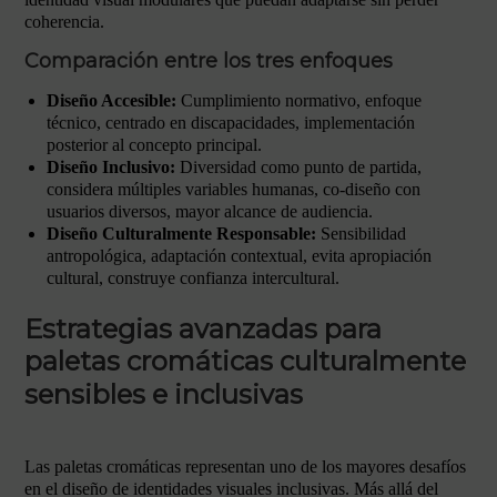
coherencia.
Comparación entre los tres enfoques
Diseño Accesible:
Cumplimiento normativo, enfoque
técnico, centrado en discapacidades, implementación
posterior al concepto principal.
Diseño Inclusivo:
Diversidad como punto de partida,
considera múltiples variables humanas, co-diseño con
usuarios diversos, mayor alcance de audiencia.
Diseño Culturalmente Responsable:
Sensibilidad
antropológica, adaptación contextual, evita apropiación
cultural, construye confianza intercultural.
Estrategias avanzadas para
paletas cromáticas culturalmente
sensibles e inclusivas
Las paletas cromáticas representan uno de los mayores desafíos
en el diseño de identidades visuales inclusivas. Más allá del