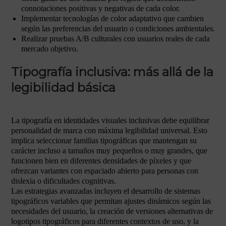
connotaciones positivas y negativas de cada color.
Implementar tecnologías de color adaptativo que cambien
según las preferencias del usuario o condiciones ambientales.
Realizar pruebas A/B culturales con usuarios reales de cada
mercado objetivo.
Tipografía inclusiva: más allá de la
legibilidad básica
La tipografía en identidades visuales inclusivas debe equilibrar
personalidad de marca con máxima legibilidad universal. Esto
implica seleccionar familias tipográficas que mantengan su
carácter incluso a tamaños muy pequeños o muy grandes, que
funcionen bien en diferentes densidades de píxeles y que
ofrezcan variantes con espaciado abierto para personas con
dislexia o dificultades cognitivas.
Las estrategias avanzadas incluyen el desarrollo de sistemas
tipográficos variables que permitan ajustes dinámicos según las
necesidades del usuario, la creación de versiones alternativas de
logotipos tipográficos para diferentes contextos de uso, y la