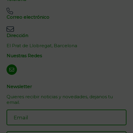
Correo electrónico
Dirección
El Prat de Llobregat, Barcelona
Nuestras Redes
Newsletter
Quieres recibir noticias y novedades, dejanos tu
email.