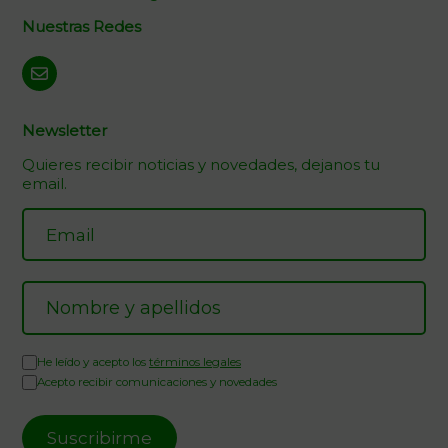
Nuestras Redes
Newsletter
Quieres recibir noticias y novedades, dejanos tu
email.
He leído y acepto los
términos legales
Acepto recibir comunicaciones y novedades