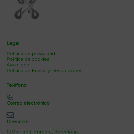
Legal
Política de privacidad
Política de cookies
Aviso legal
Política de Envíos y Devoluciones
Teléfono
Correo electrónico
Dirección
El Prat de Llobregat, Barcelona