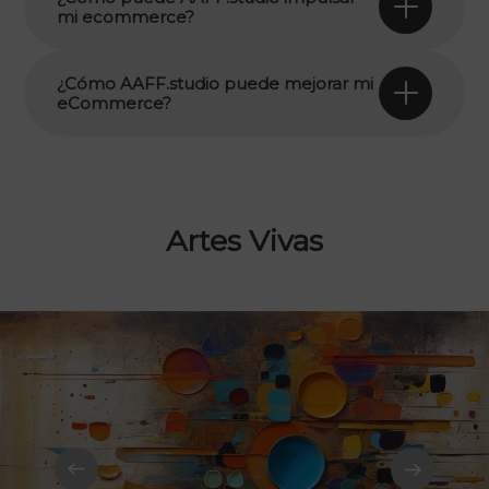
mi ecommerce?
¿Cómo AAFF.studio puede mejorar mi
eCommerce?
Artes Vivas