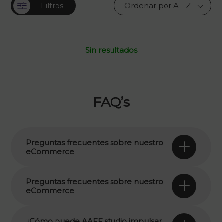
Filtros
Sin resultados
FAQ’s
Preguntas frecuentes sobre nuestro
eCommerce
Preguntas frecuentes sobre nuestro
eCommerce
¿Cómo puede AAFF.studio impulsar