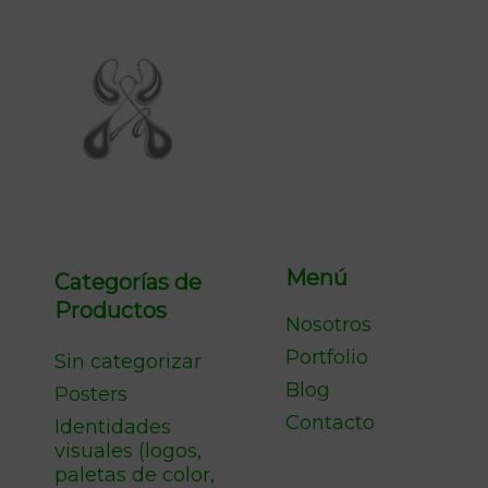
Menú
Categorías de
Productos
Nosotros
Portfolio
Sin categorizar
Blog
Posters
Contacto
Identidades
visuales (logos,
paletas de color,