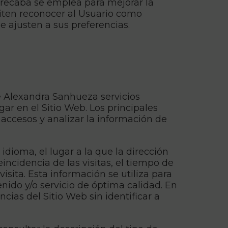
 recaba se emplea para mejorar la
miten reconocer al Usuario como
e ajusten a sus preferencias.
e Alexandra Sanhueza servicios
gar en el Sitio Web. Los principales
e accesos y analizar la información de
idioma, el lugar a la que la dirección
incidencia de las visitas, el tiempo de
visita. Esta información se utiliza para
nido y/o servicio de óptima calidad. En
ias del Sitio Web sin identificar a