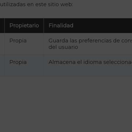
utilizadas en este sitio web:
Propietario
Finalidad
Propia
Guarda las preferencias de con
del usuario
Propia
Almacena el idioma seleccionad