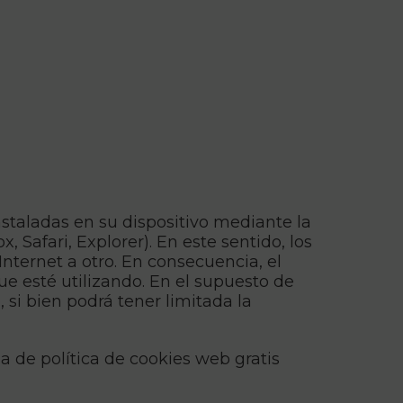
nstaladas en su dispositivo mediante la
 Safari, Explorer). En este sentido, los
nternet a otro. En consecuencia, el
ue esté utilizando. En el supuesto de
si bien podrá tener limitada la
 de política de cookies web gratis