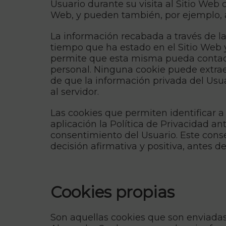
Usuario durante su visita al Sitio Web 
Web, y pueden también, por ejemplo, ay
La información recabada a través de las
tiempo que ha estado en el Sitio Web y
permite que esta misma pueda contact
personal. Ninguna cookie puede extrae
de que la información privada del Usu
al servidor.
Las cookies que permiten identificar a
aplicación la Política de Privacidad an
consentimiento del Usuario. Este cons
decisión afirmativa y positiva, antes d
Cookies propias
Son aquellas cookies que son enviadas