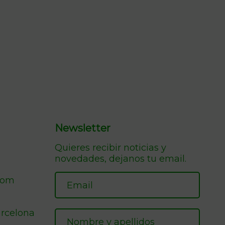
Newsletter
Quieres recibir noticias y
novedades, dejanos tu email.
com
arcelona