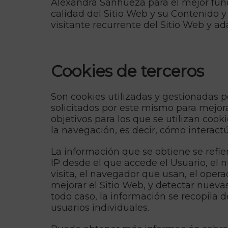
Alexandra Sanhueza para el mejor func
calidad del Sitio Web y su Contenido 
visitante recurrente del Sitio Web y ad
Cookies de terceros
Son cookies utilizadas y gestionadas 
solicitados por este mismo para mejorar
objetivos para los que se utilizan cook
la navegación, es decir, cómo interactú
La información que se obtiene se refier
IP desde el que accede el Usuario, el 
visita, el navegador que usan, el operad
mejorar el Sitio Web, y detectar nueva
todo caso, la información se recopila 
usuarios individuales.