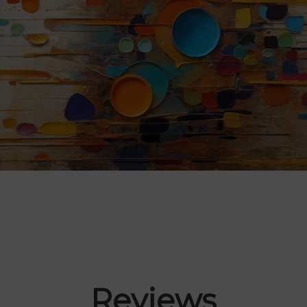
Reviews