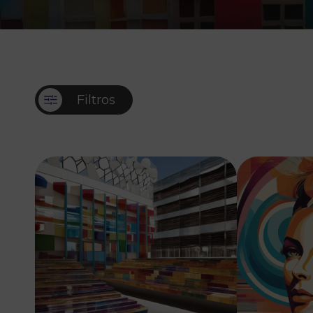
Filtros