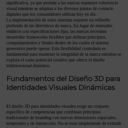
significativa, ya que permite a las marcas mantener coherencia
visual mientras se adaptan a los diversos puntos de contacto
digitales que los consumidores utilizan hoy en día.
La implementación de estos sistemas requiere un rediseño
profundo de las directrices de marca. En lugar de manuales
estáticos con especificaciones fijas, las marcas necesitan
desarrollar frameworks flexibles que definan principios,
comportamientos y límites dentro de los cuales el sistema
generativo puede operar. Esta flexibilidad controlada es
fundamental para mantener la integridad de la marca mientras se
explora el vasto potencial creativo que ofrece el diseño
tridimensional dinámico.
Fundamentos del Diseño 3D para
Identidades Visuales Dinámicas
El diseño 3D para identidades visuales exige un conjunto
específico de competencias que combinan principios
tradicionales de branding con nuevas dimensiones espaciales,
temporales y de interacción. No se trata simplemente de extrudir