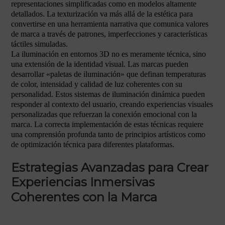
representaciones simplificadas como en modelos altamente
detallados. La texturización va más allá de la estética para
convertirse en una herramienta narrativa que comunica valores
de marca a través de patrones, imperfecciones y características
táctiles simuladas.
La iluminación en entornos 3D no es meramente técnica, sino
una extensión de la identidad visual. Las marcas pueden
desarrollar «paletas de iluminación» que definan temperaturas
de color, intensidad y calidad de luz coherentes con su
personalidad. Estos sistemas de iluminación dinámica pueden
responder al contexto del usuario, creando experiencias visuales
personalizadas que refuerzan la conexión emocional con la
marca. La correcta implementación de estas técnicas requiere
una comprensión profunda tanto de principios artísticos como
de optimización técnica para diferentes plataformas.
Estrategias Avanzadas para Crear
Experiencias Inmersivas
Coherentes con la Marca