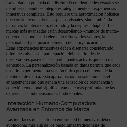
La verdadera potencia del diseño 3D en identidades visuales se
manifiesta cuando se integra estratégicamente en experiencias
inmersivas completas. Esto requiere una aproximación holística
que considere no solo los aspectos visuales, sino también la
narrativa, la interacción, el sonido y la respuesta háptica. Las
marcas más avanzadas están desarrollando «mundos de marca»
coherentes donde cada elemento refuerza los valores, la
personalidad y el posicionamiento de la organización.
Estas experiencias inmersivas deben diseñarse considerando
diferentes niveles de participación del usuario, desde
observadores pasivos hasta participantes activos que co-crean
contenido. La personalización basada en datos permite que cada
usuario experimente una versión única pero coherente de la
identidad de marca. Esta aproximación no solo aumenta el
engagement sino que genera una sensación de pertenencia y
conexión emocional significativamente más profunda que las
experiencias bidimensionales tradicionales.
Interacción Humano-Computadora
Avanzada en Entornos de Marca
Las interfaces de usuario en entornos 3D inmersivos deben
evolucionar más allá de los paradigmas tradicionales de