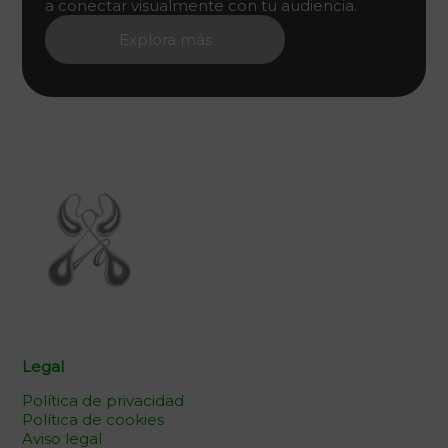
a conectar visualmente con tu audiencia.
Explora más
Legal
Política de privacidad
Política de cookies
Aviso legal