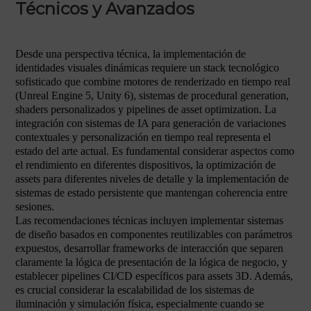
Técnicos y Avanzados
Desde una perspectiva técnica, la implementación de
identidades visuales dinámicas requiere un stack tecnológico
sofisticado que combine motores de renderizado en tiempo real
(Unreal Engine 5, Unity 6), sistemas de procedural generation,
shaders personalizados y pipelines de asset optimization. La
integración con sistemas de IA para generación de variaciones
contextuales y personalización en tiempo real representa el
estado del arte actual. Es fundamental considerar aspectos como
el rendimiento en diferentes dispositivos, la optimización de
assets para diferentes niveles de detalle y la implementación de
sistemas de estado persistente que mantengan coherencia entre
sesiones.
Las recomendaciones técnicas incluyen implementar sistemas
de diseño basados en componentes reutilizables con parámetros
expuestos, desarrollar frameworks de interacción que separen
claramente la lógica de presentación de la lógica de negocio, y
establecer pipelines CI/CD específicos para assets 3D. Además,
es crucial considerar la escalabilidad de los sistemas de
iluminación y simulación física, especialmente cuando se