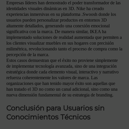
Empresas líderes han demostrado el poder transformador de las
identidades visuales dinámicas en 3D. Nike ha creado
experiencias inmersivas en su plataforma .Swoosh donde los
usuarios pueden personalizar productos en entornos 3D
altamente detallados, generando una conexión emocional
significativa con la marca. De manera similar, IKEA ha
implementado soluciones de realidad aumentada que permiten a
los clientes visualizar muebles en sus hogares con precisión
milimétrica, revolucionando tanto el proceso de compra como la
percepción de la marca.
Estos casos demuestran que el éxito no proviene simplemente
de implementar tecnología avanzada, sino de una integración
estratégica donde cada elemento visual, interactivo y narrativo
refuerza coherentemente los valores de marca. Las
organizaciones que han tenido mayor éxito son aquellas que
han tratado el 3D no como un canal adicional, sino como una
nueva dimensión fundamental de su estrategia de branding.
Conclusión para Usuarios sin
Conocimientos Técnicos