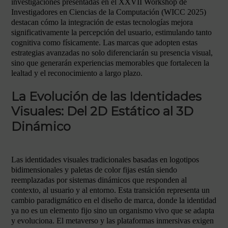
investigaciones presentadas en el XXVII Workshop de
Investigadores en Ciencias de la Computación (WICC 2025)
destacan cómo la integración de estas tecnologías mejora
significativamente la percepción del usuario, estimulando tanto
cognitiva como físicamente. Las marcas que adopten estas
estrategias avanzadas no solo diferenciarán su presencia visual,
sino que generarán experiencias memorables que fortalecen la
lealtad y el reconocimiento a largo plazo.
La Evolución de las Identidades
Visuales: Del 2D Estático al 3D
Dinámico
Las identidades visuales tradicionales basadas en logotipos
bidimensionales y paletas de color fijas están siendo
reemplazadas por sistemas dinámicos que responden al
contexto, al usuario y al entorno. Esta transición representa un
cambio paradigmático en el diseño de marca, donde la identidad
ya no es un elemento fijo sino un organismo vivo que se adapta
y evoluciona. El metaverso y las plataformas inmersivas exigen