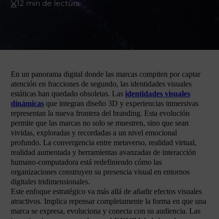
12 min de lectura
En un panorama digital donde las marcas compiten por captar
atención en fracciones de segundo, las identidades visuales
estáticas han quedado obsoletas. Las
identidades visuales
dinámicas
que integran diseño 3D y experiencias inmersivas
representan la nueva frontera del branding. Esta evolución
permite que las marcas no solo se muestren, sino que sean
vividas, exploradas y recordadas a un nivel emocional
profundo. La convergencia entre metaverso, realidad virtual,
realidad aumentada y herramientas avanzadas de interacción
humano-computadora está redefiniendo cómo las
organizaciones construyen su presencia visual en entornos
digitales tridimensionales.
Este enfoque estratégico va más allá de añadir efectos visuales
atractivos. Implica repensar completamente la forma en que una
marca se expresa, evoluciona y conecta con su audiencia. Las