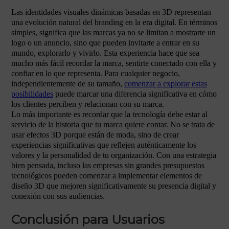
Las identidades visuales dinámicas basadas en 3D representan
una evolución natural del branding en la era digital. En términos
simples, significa que las marcas ya no se limitan a mostrarte un
logo o un anuncio, sino que pueden invitarte a entrar en su
mundo, explorarlo y vivirlo. Esta experiencia hace que sea
mucho más fácil recordar la marca, sentirte conectado con ella y
confiar en lo que representa. Para cualquier negocio,
independientemente de su tamaño,
comenzar a explorar estas
posibilidades
puede marcar una diferencia significativa en cómo
los clientes perciben y relacionan con su marca.
Lo más importante es recordar que la tecnología debe estar al
servicio de la historia que tu marca quiere contar. No se trata de
usar efectos 3D porque están de moda, sino de crear
experiencias significativas que reflejen auténticamente los
valores y la personalidad de tu organización. Con una estrategia
bien pensada, incluso las empresas sin grandes presupuestos
tecnológicos pueden comenzar a implementar elementos de
diseño 3D que mejoren significativamente su presencia digital y
conexión con sus audiencias.
Conclusión para Usuarios