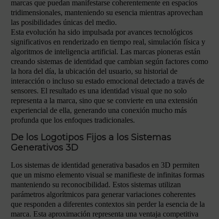
marcas que puedan manifestarse coherentemente en espacios
tridimensionales, manteniendo su esencia mientras aprovechan
las posibilidades únicas del medio.
Esta evolución ha sido impulsada por avances tecnológicos
significativos en renderizado en tiempo real, simulación física y
algoritmos de inteligencia artificial. Las marcas pioneras están
creando sistemas de identidad que cambian según factores como
la hora del día, la ubicación del usuario, su historial de
interacción o incluso su estado emocional detectado a través de
sensores. El resultado es una identidad visual que no solo
representa a la marca, sino que se convierte en una extensión
experiencial de ella, generando una conexión mucho más
profunda que los enfoques tradicionales.
De los Logotipos Fijos a los Sistemas
Generativos 3D
Los sistemas de identidad generativa basados en 3D permiten
que un mismo elemento visual se manifieste de infinitas formas
manteniendo su reconocibilidad. Estos sistemas utilizan
parámetros algorítmicos para generar variaciones coherentes
que responden a diferentes contextos sin perder la esencia de la
marca. Esta aproximación representa una ventaja competitiva