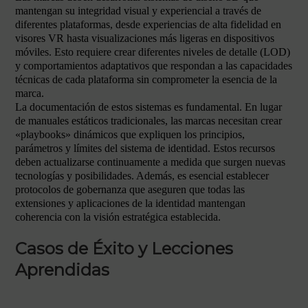
mantengan su integridad visual y experiencial a través de
diferentes plataformas, desde experiencias de alta fidelidad en
visores VR hasta visualizaciones más ligeras en dispositivos
móviles. Esto requiere crear diferentes niveles de detalle (LOD)
y comportamientos adaptativos que respondan a las capacidades
técnicas de cada plataforma sin comprometer la esencia de la
marca.
La documentación de estos sistemas es fundamental. En lugar
de manuales estáticos tradicionales, las marcas necesitan crear
«playbooks» dinámicos que expliquen los principios,
parámetros y límites del sistema de identidad. Estos recursos
deben actualizarse continuamente a medida que surgen nuevas
tecnologías y posibilidades. Además, es esencial establecer
protocolos de gobernanza que aseguren que todas las
extensiones y aplicaciones de la identidad mantengan
coherencia con la visión estratégica establecida.
Casos de Éxito y Lecciones
Aprendidas