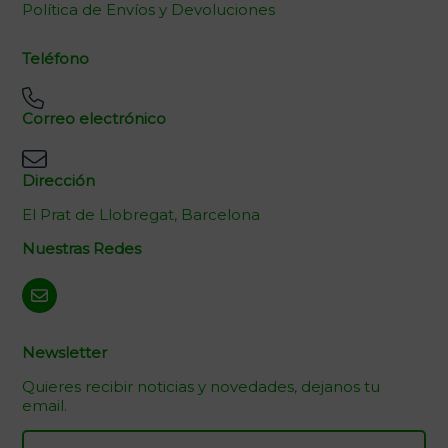
Política de Envíos y Devoluciones
Teléfono
Correo electrónico
Dirección
El Prat de Llobregat, Barcelona
Nuestras Redes
Newsletter
Quieres recibir noticias y novedades, dejanos tu
email.