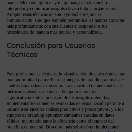
marca. Mediante gráficos y diagramas, es más sencillo
interpretar y comunicar insights clave a toda la organización.
Adoptar estas técnicas no solo ayudará a mejorar la
comunicación, sino que también permitirá a las marcas conectar
más profundamente con sus clientes al responder a sus
necesidades de manera más precisa y personalizada.
Conclusión para Usuarios
Técnicos
Para profesionales técnicos, la visualización de datos representa
una oportunidad para refinar estrategias de branding a través de
análisis estadísticos avanzados. La capacidad de personalizar las
métricas y visualizar datos en tiempo real mejora
significativamente la precisión de los insights obtenidos.
Implementar herramientas avanzadas de visualización permite a
los analistas ejecutar análisis predictivos y prescriptivos, y a los
equipos de branding optimizar campañas basadas en datos
sólidos, mejorando tanto la eficiencia como el impacto del
branding en general. Descubre más sobre cómo implementar