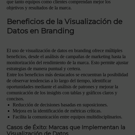
que tanto equipos como clientes comprendan mejor los
objetivos y resultados de la marca.
Beneficios de la Visualización de
Datos en Branding
El uso de visualización de datos en branding ofrece múltiples
beneficios, desde el análisis de campañas de marketing hasta la
monitorización del rendimiento de la marca. Esto permite ajustar
estrategias de manera puntual y certera.
Entre los beneficios más destacados se encuentran la posibilidad
de observar tendencias a lo largo del tiempo, identificar
oportunidades mediante el análisis de patrones y mejorar la
comunicación de los insights con tablas y gráficos claros y
concisos.
Reducción de decisiones basadas en suposiciones.
Mejora en la identificación de métricas críticas.
Facilita la comunicación entre equipos multidisciplinarios.
Casos de Éxito: Marcas que Implementan la
Visualización de Datos