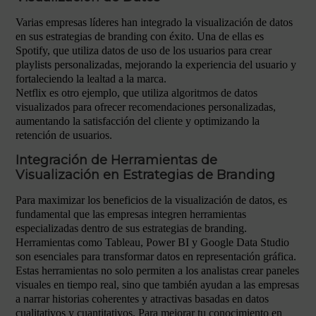
Varias empresas líderes han integrado la visualización de datos
en sus estrategias de branding con éxito. Una de ellas es
Spotify, que utiliza datos de uso de los usuarios para crear
playlists personalizadas, mejorando la experiencia del usuario y
fortaleciendo la lealtad a la marca.
Netflix es otro ejemplo, que utiliza algoritmos de datos
visualizados para ofrecer recomendaciones personalizadas,
aumentando la satisfacción del cliente y optimizando la
retención de usuarios.
Integración de Herramientas de
Visualización en Estrategias de Branding
Para maximizar los beneficios de la visualización de datos, es
fundamental que las empresas integren herramientas
especializadas dentro de sus estrategias de branding.
Herramientas como Tableau, Power BI y Google Data Studio
son esenciales para transformar datos en representación gráfica.
Estas herramientas no solo permiten a los analistas crear paneles
visuales en tiempo real, sino que también ayudan a las empresas
a narrar historias coherentes y atractivas basadas en datos
cualitativos y cuantitativos. Para mejorar tu conocimiento en