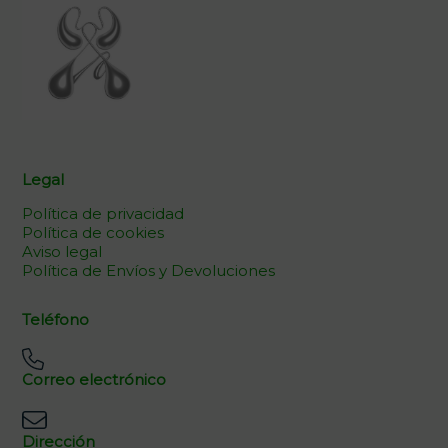
Legal
Política de privacidad
Política de cookies
Aviso legal
Política de Envíos y Devoluciones
Teléfono
Correo electrónico
Dirección