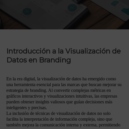
Introducción a la Visualización de
Datos en Branding
En la era digital, la visualización de datos ha emergido como
una herramienta esencial para las marcas que buscan mejorar su
estrategia de branding. Al convertir complejas métricas en
gráficos interactivos y visualizaciones intuitivas, las empresas
pueden obtener insights valiosos que guían decisiones más
inteligentes y precisas.
La inclusión de técnicas de visualización de datos no solo
facilita la interpretación de información compleja, sino que
también mejora la comunicación interna y externa, permitiendo