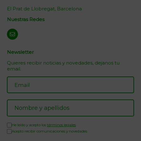
El Prat de Llobregat, Barcelona
Nuestras Redes
Newsletter
Quieres recibir noticias y novedades, dejanos tu
email.
He leído y acepto los
términos legales
Acepto recibir comunicaciones y novedades