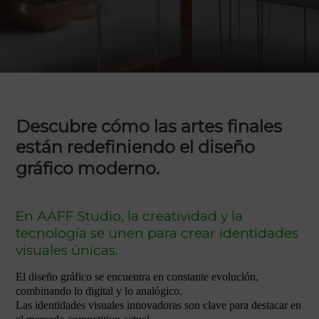
Descubre cómo las artes finales
están redefiniendo el diseño
gráfico moderno.
En AAFF Studio, la creatividad y la
tecnología se unen para crear identidades
visuales únicas.
El diseño gráfico se encuentra en constante evolución,
combinando lo digital y lo analógico.
Las identidades visuales innovadoras son clave para destacar en