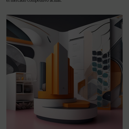
el mercado competitivo actual.