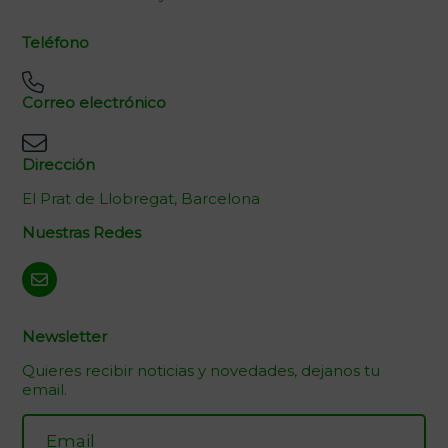
Teléfono
Correo electrónico
Dirección
El Prat de Llobregat, Barcelona
Nuestras Redes
Newsletter
Quieres recibir noticias y novedades, dejanos tu
email.