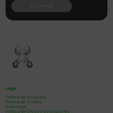
Explora más
Legal
Política de privacidad
Política de cookies
Aviso legal
Política de Envíos y Devoluciones