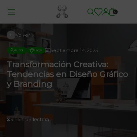
0
Volver
Septiembre 14, 2025
Autor
Tags
Transformación Creativa:
Tendencias en Diseño Gráfico
y Branding
3 min. de lectura