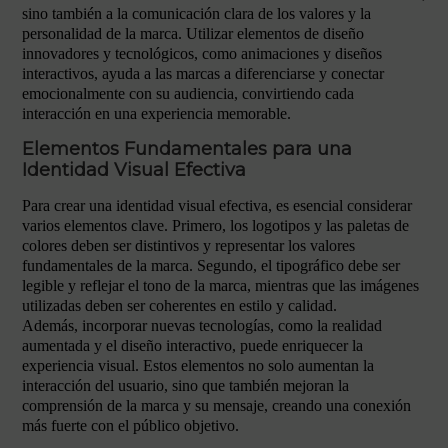
sino también a la comunicación clara de los valores y la
personalidad de la marca. Utilizar elementos de diseño
innovadores y tecnológicos, como animaciones y diseños
interactivos, ayuda a las marcas a diferenciarse y conectar
emocionalmente con su audiencia, convirtiendo cada
interacción en una experiencia memorable.
Elementos Fundamentales para una
Identidad Visual Efectiva
Para crear una identidad visual efectiva, es esencial considerar
varios elementos clave. Primero, los logotipos y las paletas de
colores deben ser distintivos y representar los valores
fundamentales de la marca. Segundo, el tipográfico debe ser
legible y reflejar el tono de la marca, mientras que las imágenes
utilizadas deben ser coherentes en estilo y calidad.
Además, incorporar nuevas tecnologías, como la realidad
aumentada y el diseño interactivo, puede enriquecer la
experiencia visual. Estos elementos no solo aumentan la
interacción del usuario, sino que también mejoran la
comprensión de la marca y su mensaje, creando una conexión
más fuerte con el público objetivo.