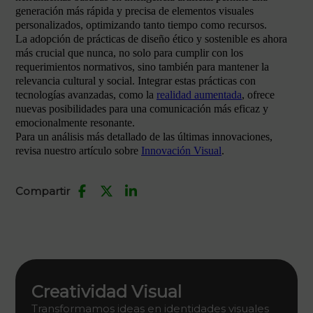
generación más rápida y precisa de elementos visuales
personalizados, optimizando tanto tiempo como recursos.
La adopción de prácticas de diseño ético y sostenible es ahora
más crucial que nunca, no solo para cumplir con los
requerimientos normativos, sino también para mantener la
relevancia cultural y social. Integrar estas prácticas con
tecnologías avanzadas, como la
realidad aumentada
, ofrece
nuevas posibilidades para una comunicación más eficaz y
emocionalmente resonante.
Para un análisis más detallado de las últimas innovaciones,
revisa nuestro artículo sobre
Innovación Visual
.
Compartir
Creatividad Visual
Transformamos ideas en identidades visuales