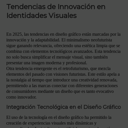
Tendencias de Innovación en
Identidades Visuales
En 2025, las tendencias en diseño gráfico están marcadas por la
innovación y la adaptabilidad. El minimalismo neofuturista
sigue ganando relevancia, ofreciendo una estética limpia que se
combina con elementos tecnológicos avanzados. Esta tendencia
no solo busca simplificar el mensaje visual, sino también
presentar una imagen moderna y profesional.
Otra tendencia emergente es el retrofuturismo, que mezcla
elementos del pasado con visiones futuristas. Este estilo apela a
la nostalgia al tiempo que introduce una creatividad renovada,
permitiendo a las marcas conectar con diferentes generaciones
de consumidores mediante un diseño que es tanto evocativo
como innovador.
Integración Tecnológica en el Diseño Gráfico
El uso de la tecnología en el diseño gráfico ha permitido la
creación de experiencias visuales más dinámicas y