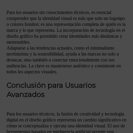
Para los usuarios sin conocimientos técnicos, es esencial
comprender que la identidad visual es más que solo un logotipo
o colores bonitos; es una representación completa de quién es la
marca y lo que representa. La incorporación de tecnología en el
diseño gráfico ha permitido crear identidades más dinámicas y
memorables.
Adaptarse a las tendencias actuales, como el minimalismo
neofuturista y la sostenibilidad, ayuda a las marcas no solo a
destacar, sino también a conectar emocionalmente con sus
audiencias. La clave es mantenerse auténtico y consistente en
todos los aspectos visuales.
Conclusión para Usuarios
Avanzados
Para los usuarios técnicos, la fusión de creatividad y tecnología
digital en el diseño gráfico representa un cambio significativo en
cómo se conceptualiza y ejecuta una identidad visual. El uso de
herramientas basadas en inteligencia artificial permite una