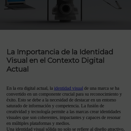
La Importancia de la Identidad
Visual en el Contexto Digital
Actual
En la era digital actual, la
identidad visual
de una marca se ha
convertido en un componente crucial para su reconocimiento y
éxito. Esto se debe a la necesidad de destacar en un entorno
saturado de información y competencia. La fusión de
creatividad y tecnología permite a las marcas crear identidades
visuales que son coherentes, impactantes y capaces de resonar
en múltiples plataformas y medios.
Una identidad visual sólida no solo se refiere al diseño atractivo,