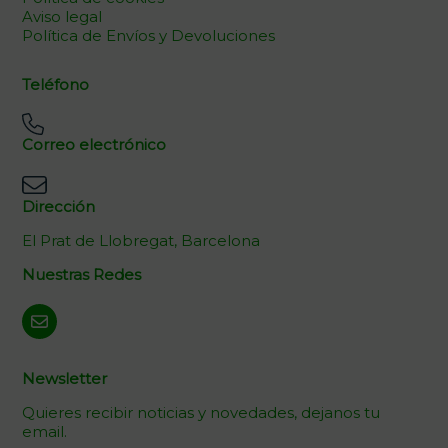
Aviso legal
Política de Envíos y Devoluciones
Teléfono
Correo electrónico
Dirección
El Prat de Llobregat, Barcelona
Nuestras Redes
Newsletter
Quieres recibir noticias y novedades, dejanos tu
email.