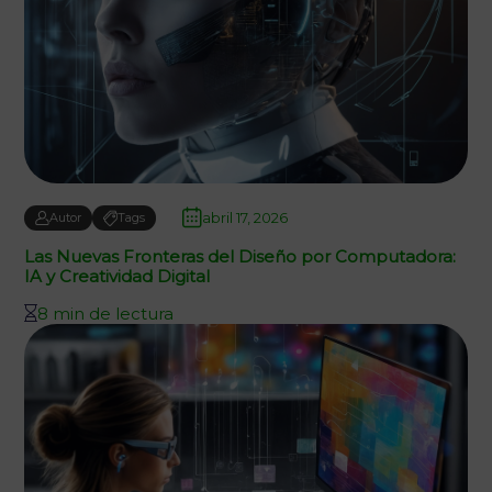
abril 17, 2026
Autor
Tags
Las Nuevas Fronteras del Diseño por Computadora:
IA y Creatividad Digital
8 min de lectura