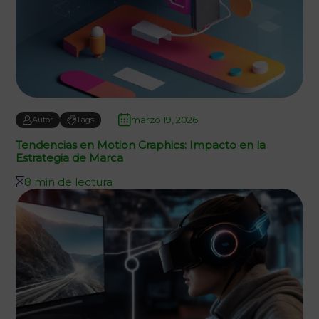
marzo 19, 2026
Autor
Tags
Tendencias en Motion Graphics: Impacto en la
Estrategia de Marca
8 min de lectura