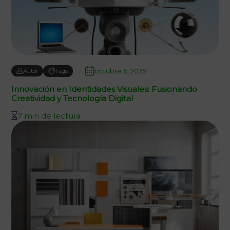
octubre 6, 2025
Autor
Tags
Innovación en Identidades Visuales: Fusionando
Creatividad y Tecnología Digital
7 min de lectura