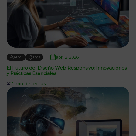
abril 2, 2026
Autor
Tags
El Futuro del Diseño Web Responsivo: Innovaciones
y Prácticas Esenciales
7 min de lectura