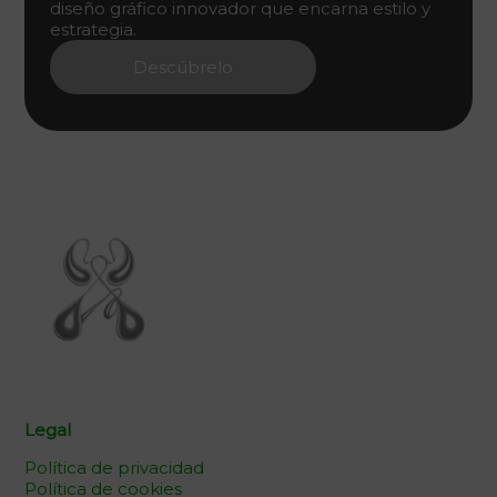
diseño gráfico innovador que encarna estilo y
estrategia.
Descúbrelo
Legal
Política de privacidad
Política de cookies