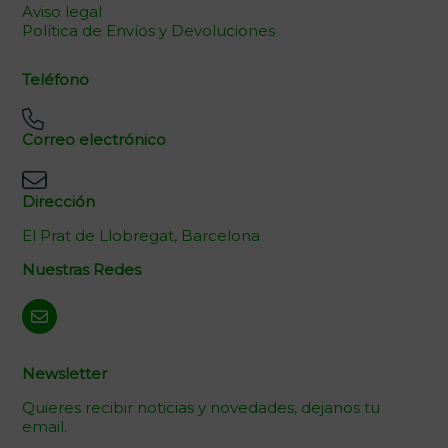
Aviso legal
Política de Envíos y Devoluciones
Teléfono
Correo electrónico
Dirección
El Prat de Llobregat, Barcelona
Nuestras Redes
Newsletter
Quieres recibir noticias y novedades, dejanos tu
email.