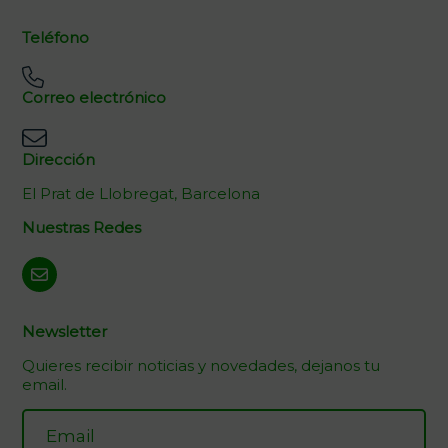
Teléfono
Correo electrónico
Dirección
El Prat de Llobregat, Barcelona
Nuestras Redes
Newsletter
Quieres recibir noticias y novedades, dejanos tu
email.