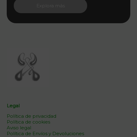
Explora más
Legal
Política de privacidad
Política de cookies
Aviso legal
Política de Envíos y Devoluciones