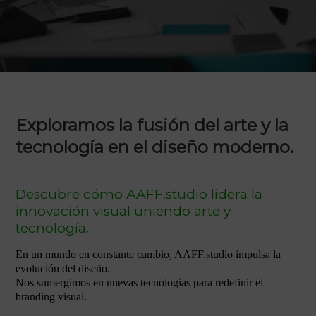
Exploramos la fusión del arte y la
tecnología en el diseño moderno.
Descubre cómo AAFF.studio lidera la
innovación visual uniendo arte y
tecnología.
En un mundo en constante cambio, AAFF.studio impulsa la
evolución del diseño.
Nos sumergimos en nuevas tecnologías para redefinir el
branding visual.