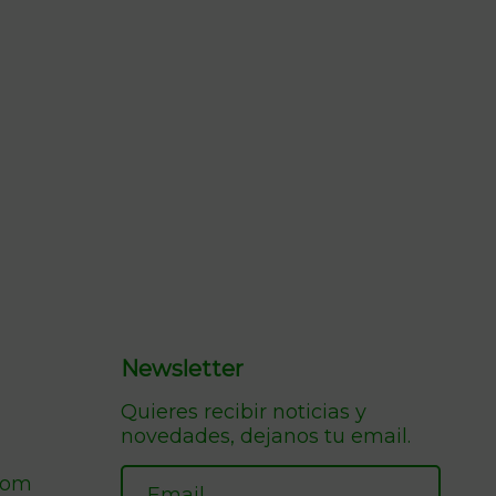
Newsletter
Quieres recibir noticias y
novedades, dejanos tu email.
com