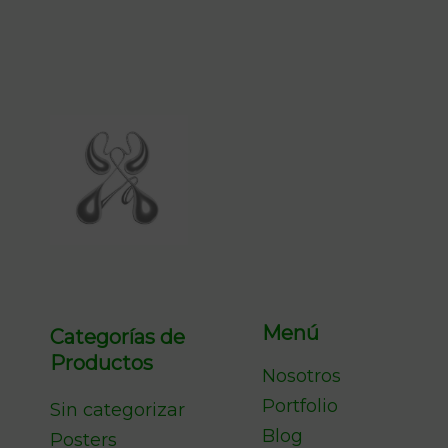
Menú
Categorías de
Productos
Nosotros
Portfolio
Sin categorizar
Blog
Posters