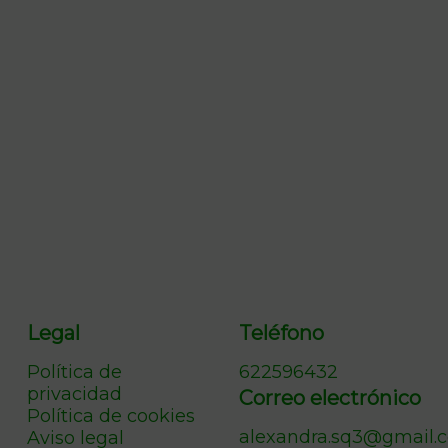
Legal
Teléfono
Política de
622596432
privacidad
Correo electrónico
Política de cookies
alexandra.sq3@gmail.
Aviso legal