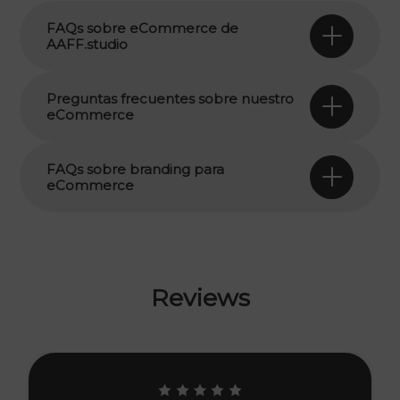
FAQs sobre eCommerce de
AAFF.studio
Preguntas frecuentes sobre nuestro
eCommerce
FAQs sobre branding para
eCommerce
Reviews