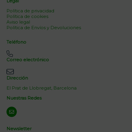
Legal
Política de privacidad
Política de cookies
Aviso legal
Política de Envíos y Devoluciones
Teléfono
Correo electrónico
Dirección
El Prat de Llobregat, Barcelona
Nuestras Redes
Newsletter