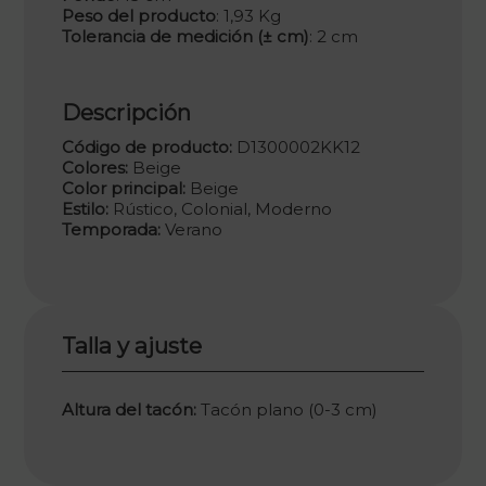
Peso del producto
: 1,93 Kg
Tolerancia de medición (± cm)
: 2 cm
Descripción
Código de producto:
D1300002KK12
Colores:
Beige
Color principal:
Beige
Estilo:
Rústico, Colonial, Moderno
Temporada:
Verano
Talla y ajuste
Altura del tacón:
Tacón plano (0-3 cm)