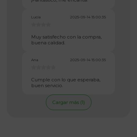
Lucía
2025-09-14 15:00:35
Muy satisfecho con la compra,
buena calidad.
Ana
2025-09-14 15:00:35
Cumple con lo que esperaba,
buen servicio.
Cargar más (1)