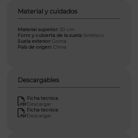
Material y cuidados
Material superior:
30 cm
Forro y cubierta de la suela:
Sintético
Suela exterior:
Goma
País de origen:
China
Descargables
Ficha tecnica
Descargar
Ficha tecnica
Descargar