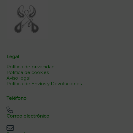
Legal
Política de privacidad
Política de cookies
Aviso legal
Política de Envíos y Devoluciones
Teléfono
Correo electrónico