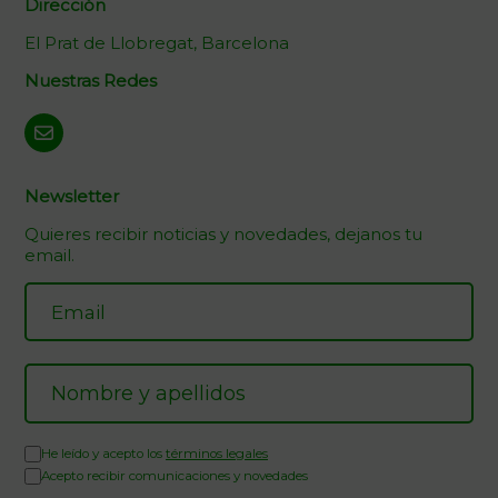
Dirección
El Prat de Llobregat, Barcelona
Nuestras Redes
Newsletter
Quieres recibir noticias y novedades, dejanos tu
email.
He leído y acepto los
términos legales
Acepto recibir comunicaciones y novedades