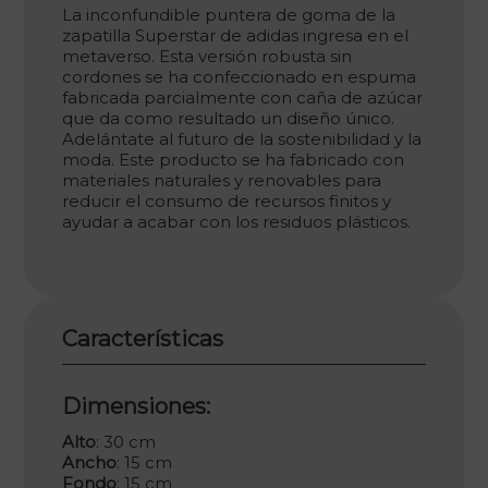
La inconfundible puntera de goma de la
zapatilla Superstar de adidas ingresa en el
metaverso. Esta versión robusta sin
cordones se ha confeccionado en espuma
fabricada parcialmente con caña de azúcar
que da como resultado un diseño único.
Adelántate al futuro de la sostenibilidad y la
moda. Este producto se ha fabricado con
materiales naturales y renovables para
reducir el consumo de recursos finitos y
ayudar a acabar con los residuos plásticos.
Características
Dimensiones:
Alto
: 30 cm
Ancho
: 15 cm
Fondo
: 15 cm