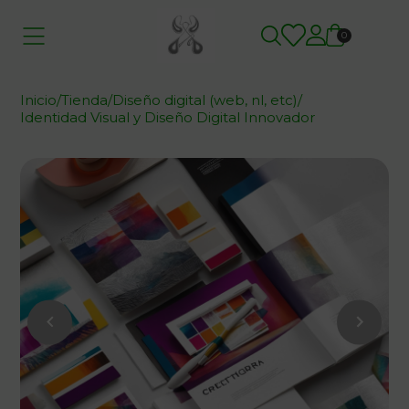
0
Inicio
/
Tienda
/
Diseño digital (web, nl, etc)
/
Identidad Visual y Diseño Digital Innovador