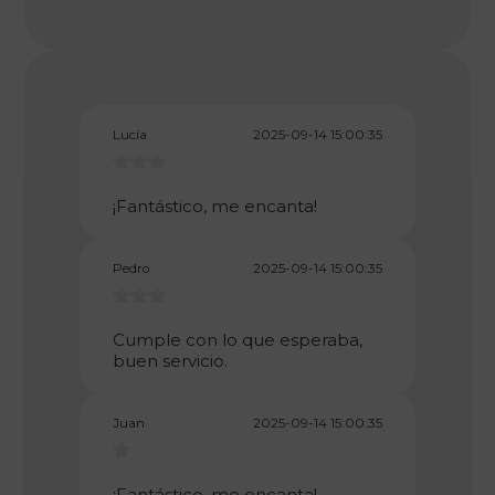
Lucía
2025-09-14 15:00:35
¡Fantástico, me encanta!
Pedro
2025-09-14 15:00:35
Cumple con lo que esperaba,
buen servicio.
Juan
2025-09-14 15:00:35
¡Fantástico, me encanta!