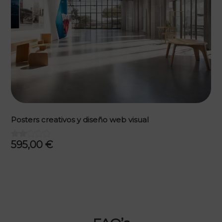
Posters creativos y diseño web visual
595,00
€