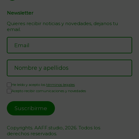
Newsletter
Quieres recibir noticias y novedades, dejanos tu
email.
He leído y acepto los
términos legales
Acepto recibir comunicaciones y novedades
Copyrights. AAFF.studio, 2026. Todos los
derechos reservados.