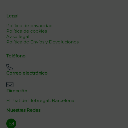
Legal
Política de privacidad
Política de cookies
Aviso legal
Política de Envíos y Devoluciones
Teléfono
Correo electrónico
Dirección
El Prat de Llobregat, Barcelona
Nuestras Redes