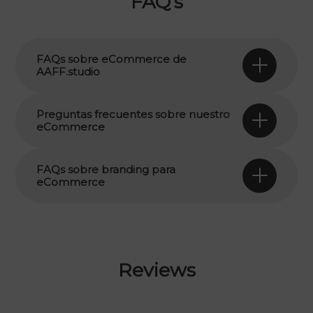
FAQ’s
FAQs sobre eCommerce de
AAFF.studio
Preguntas frecuentes sobre nuestro
eCommerce
FAQs sobre branding para
eCommerce
Reviews