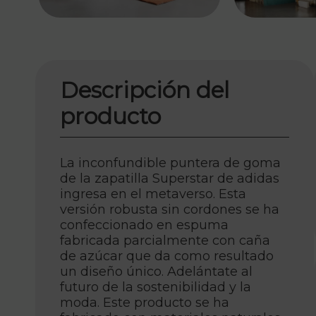
Descripción del
producto
La inconfundible puntera de goma
de la zapatilla Superstar de adidas
ingresa en el metaverso. Esta
versión robusta sin cordones se ha
confeccionado en espuma
fabricada parcialmente con caña
de azúcar que da como resultado
un diseño único. Adelántate al
futuro de la sostenibilidad y la
moda. Este producto se ha