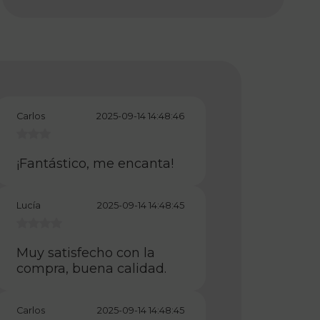
Carlos
2025-09-14 14:48:46
¡Fantástico, me encanta!
Lucía
2025-09-14 14:48:45
Muy satisfecho con la
compra, buena calidad.
Carlos
2025-09-14 14:48:45