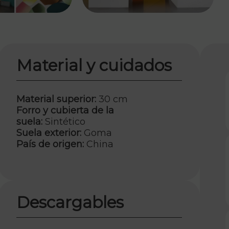
Material y cuidados
Material superior:
30 cm
Forro y cubierta de la
suela:
Sintético
Suela exterior:
Goma
País de origen:
China
Descargables