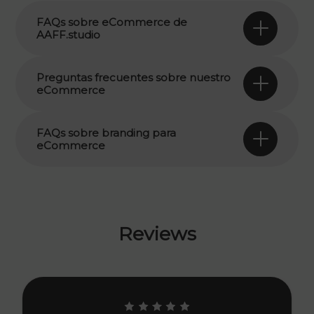
FAQs sobre eCommerce de
AAFF.studio
Preguntas frecuentes sobre nuestro
eCommerce
FAQs sobre branding para
eCommerce
Reviews