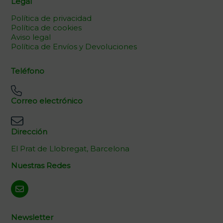
Legal
Política de privacidad
Política de cookies
Aviso legal
Política de Envíos y Devoluciones
Teléfono
Correo electrónico
Dirección
El Prat de Llobregat, Barcelona
Nuestras Redes
Newsletter