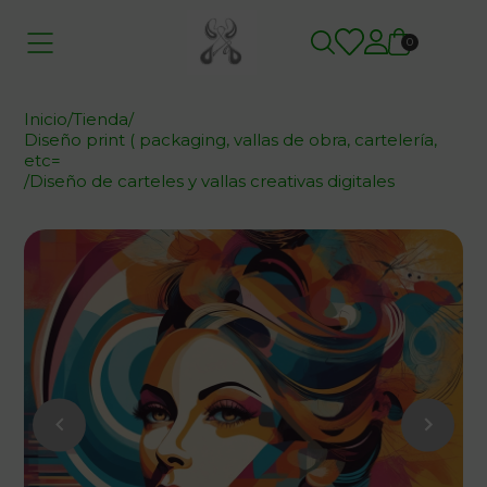
0
Inicio
/
Tienda
/
Diseño print ( packaging, vallas de obra, cartelería,
etc=
/
Diseño de carteles y vallas creativas digitales