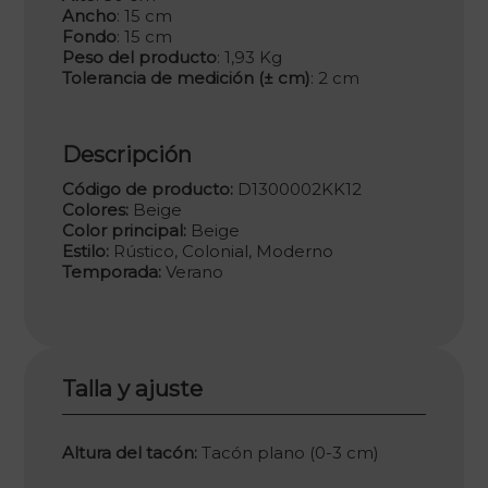
Ancho
: 15 cm
Fondo
: 15 cm
Peso del producto
: 1,93 Kg
Tolerancia de medición (± cm)
: 2 cm
Descripción
Código de producto:
D1300002KK12
Colores:
Beige
Color principal:
Beige
Estilo:
Rústico, Colonial, Moderno
Temporada:
Verano
Talla y ajuste
Altura del tacón:
Tacón plano (0-3 cm)