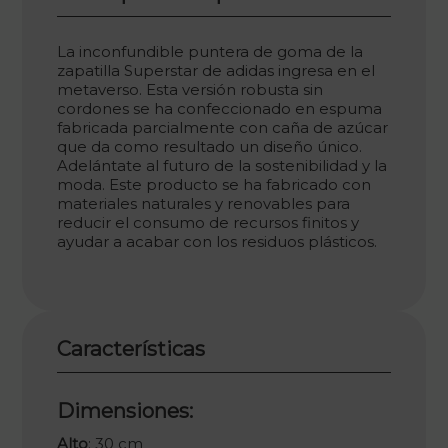
La inconfundible puntera de goma de la
zapatilla Superstar de adidas ingresa en el
metaverso. Esta versión robusta sin
cordones se ha confeccionado en espuma
fabricada parcialmente con caña de azúcar
que da como resultado un diseño único.
Adelántate al futuro de la sostenibilidad y la
moda. Este producto se ha fabricado con
materiales naturales y renovables para
reducir el consumo de recursos finitos y
ayudar a acabar con los residuos plásticos.
Características
Dimensiones:
Alto
: 30 cm