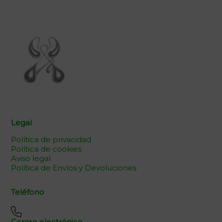
Legal
Política de privacidad
Política de cookies
Aviso legal
Política de Envíos y Devoluciones
Teléfono
Correo electrónico