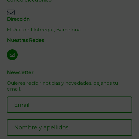
Dirección
El Prat de Llobregat, Barcelona
Nuestras Redes
Newsletter
Quieres recibir noticias y novedades, dejanos tu
email.