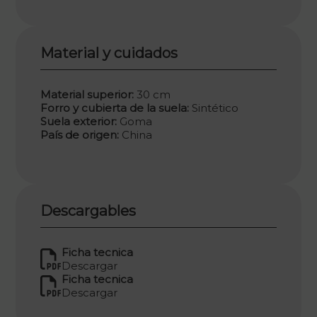
Material y cuidados
Material superior:
30 cm
Forro y cubierta de la suela:
Sintético
Suela exterior:
Goma
País de origen:
China
Descargables
Ficha tecnica
Descargar
Ficha tecnica
Descargar