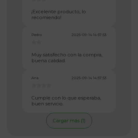
¡Excelente producto, lo
recomiendo!
Pedro
2025-09-14 14:57:53
Muy satisfecho con la compra,
buena calidad.
Ana
2025-09-14 14:57:53
Cumple con lo que esperaba,
buen servicio.
Cargar más (1)