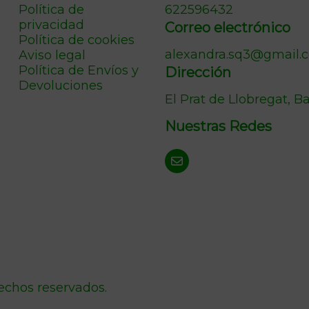
Política de
622596432
privacidad
Correo electrónico
Política de cookies
alexandra.sq3@gmail.
Aviso legal
Política de Envíos y
Dirección
Devoluciones
El Prat de Llobregat, B
Nuestras Redes
rechos reservados.