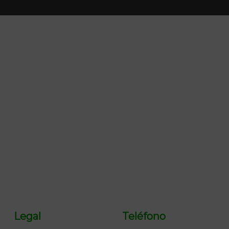
Legal
Teléfono