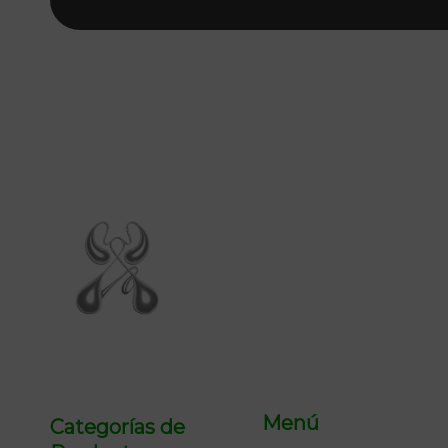
Menú
Categorías de