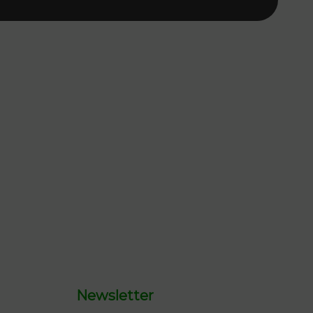
Newsletter