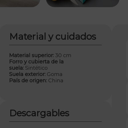
Material y cuidados
Material superior:
30 cm
Forro y cubierta de la
suela:
Sintético
Suela exterior:
Goma
País de origen:
China
Descargables