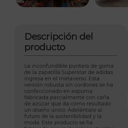
Descripción del
producto
La inconfundible puntera de goma
de la zapatilla Superstar de adidas
ingresa en el metaverso. Esta
versión robusta sin cordones se ha
confeccionado en espuma
fabricada parcialmente con caña
de azúcar que da como resultado
un diseño único. Adelántate al
futuro de la sostenibilidad y la
moda. Este producto se ha