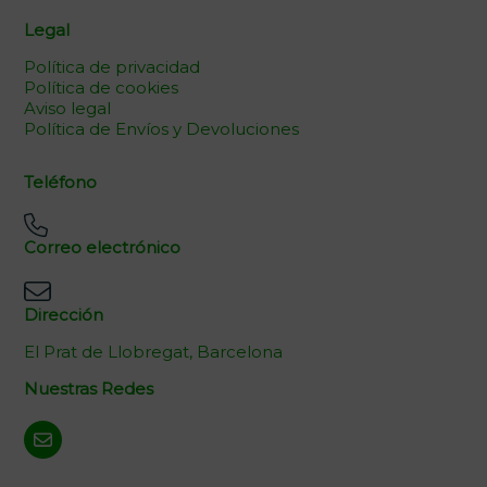
Legal
Política de privacidad
Política de cookies
Aviso legal
Política de Envíos y Devoluciones
Teléfono
Correo electrónico
Dirección
El Prat de Llobregat, Barcelona
Nuestras Redes