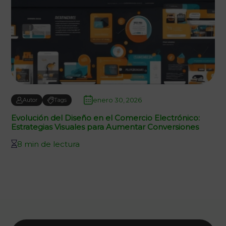
enero 30, 2026
Autor
Tags
Evolución del Diseño en el Comercio Electrónico:
Estrategias Visuales para Aumentar Conversiones
8 min de lectura