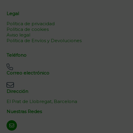
Legal
Política de privacidad
Política de cookies
Aviso legal
Política de Envíos y Devoluciones
Teléfono
Correo electrónico
Dirección
El Prat de Llobregat, Barcelona
Nuestras Redes