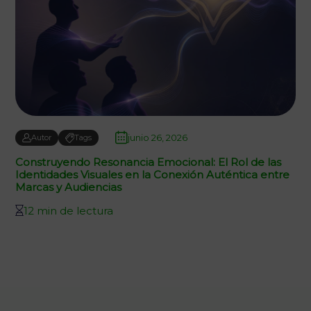
junio 26, 2026
Autor
Tags
Construyendo Resonancia Emocional: El Rol de las
Identidades Visuales en la Conexión Auténtica entre
Marcas y Audiencias
12 min de lectura