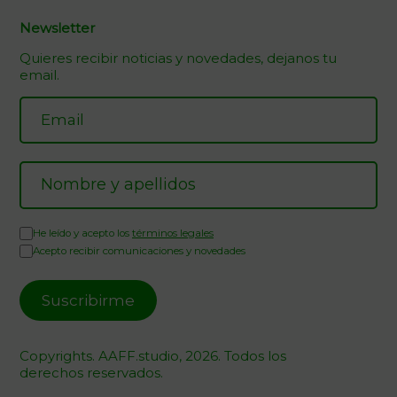
Newsletter
Quieres recibir noticias y novedades, dejanos tu
email.
He leído y acepto los
términos legales
Acepto recibir comunicaciones y novedades
Copyrights. AAFF.studio, 2026. Todos los
derechos reservados.