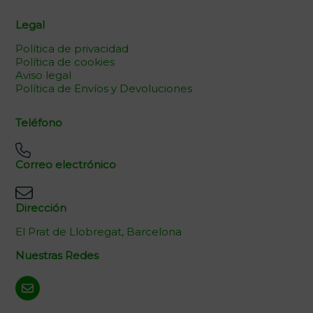
Legal
Política de privacidad
Política de cookies
Aviso legal
Política de Envíos y Devoluciones
Teléfono
Correo electrónico
Dirección
El Prat de Llobregat, Barcelona
Nuestras Redes