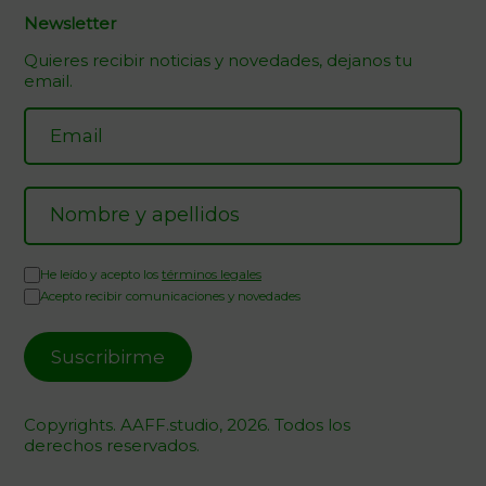
Newsletter
Quieres recibir noticias y novedades, dejanos tu
email.
He leído y acepto los
términos legales
Acepto recibir comunicaciones y novedades
Copyrights. AAFF.studio, 2026. Todos los
derechos reservados.