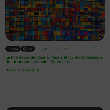
marzo 4, 2026
Autor
Tags
La Influencia del Diseño Paramétrico en la Creación
de Identidades Visuales Dinámicas
4 min de lectura