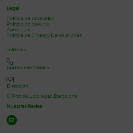
Legal
Política de privacidad
Política de cookies
Aviso legal
Política de Envíos y Devoluciones
Teléfono
Correo electrónico
Dirección
El Prat de Llobregat, Barcelona
Nuestras Redes