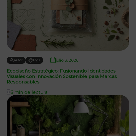
julio 3, 2026
Autor
Tags
Ecodiseño Estratégico: Fusionando Identidades
Visuales con Innovación Sostenible para Marcas
Responsables
6 min de lectura