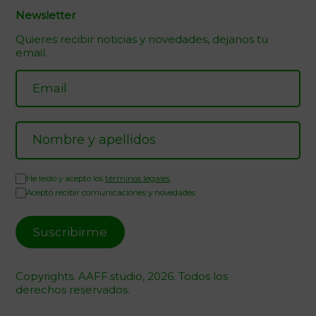
Newsletter
Quieres recibir noticias y novedades, dejanos tu
email.
He leído y acepto los
términos legales
Acepto recibir comunicaciones y novedades
Copyrights. AAFF.studio, 2026. Todos los
derechos reservados.