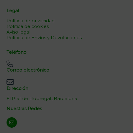
Legal
Política de privacidad
Política de cookies
Aviso legal
Política de Envíos y Devoluciones
Teléfono
Correo electrónico
Dirección
El Prat de Llobregat, Barcelona
Nuestras Redes