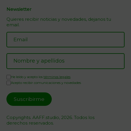
Newsletter
Quieres recibir noticias y novedades, dejanos tu
email.
He leído y acepto los
términos legales
Acepto recibir comunicaciones y novedades
Copyrights. AAFF.studio, 2026. Todos los
derechos reservados.