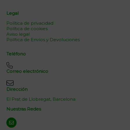
Legal
Política de privacidad
Política de cookies
Aviso legal
Política de Envíos y Devoluciones
Teléfono
Correo electrónico
Dirección
El Prat de Llobregat, Barcelona
Nuestras Redes