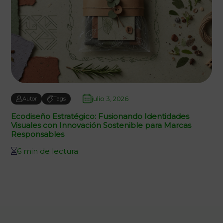
julio 3, 2026
Autor
Tags
Ecodiseño Estratégico: Fusionando Identidades
Visuales con Innovación Sostenible para Marcas
Responsables
6 min de lectura