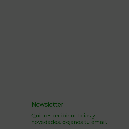
Newsletter
Quieres recibir noticias y
novedades, dejanos tu email.