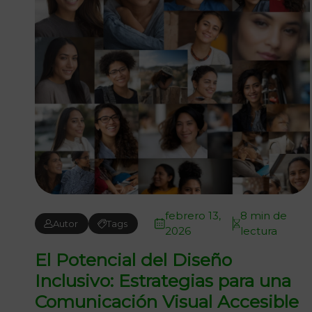
febrero 13,
8 min de
Autor
Tags
2026
lectura
El Potencial del Diseño
Inclusivo: Estrategias para una
Comunicación Visual Accesible