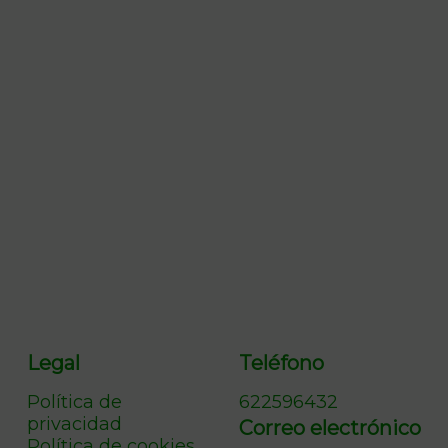
Legal
Teléfono
Política de
622596432
privacidad
Correo electrónico
Política de cookies