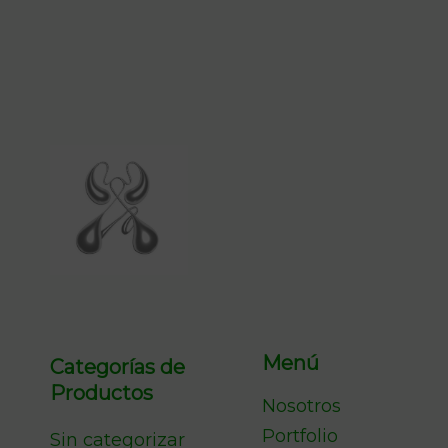
Menú
Categorías de
Productos
Nosotros
Portfolio
Sin categorizar