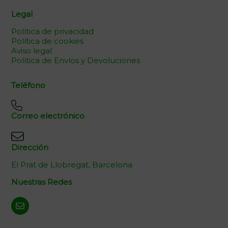
Legal
Política de privacidad
Política de cookies
Aviso legal
Política de Envíos y Devoluciones
Teléfono
Correo electrónico
Dirección
El Prat de Llobregat, Barcelona
Nuestras Redes