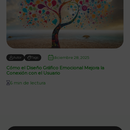
diciembre 28, 2025
Autor
Tags
Cómo el Diseño Gráfico Emocional Mejora la
Conexión con el Usuario
6 min de lectura