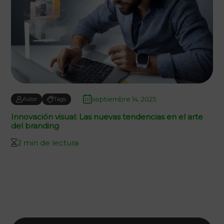
septiembre 14, 2025
Autor
Tags
Innovación visual: Las nuevas tendencias en el arte
del branding
2 min de lectura