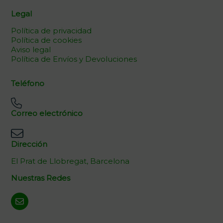
Legal
Política de privacidad
Política de cookies
Aviso legal
Política de Envíos y Devoluciones
Teléfono
Correo electrónico
Dirección
El Prat de Llobregat, Barcelona
Nuestras Redes