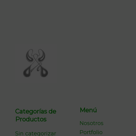
Menú
Categorías de
Productos
Nosotros
Portfolio
Sin categorizar