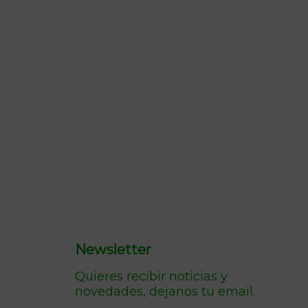
Newsletter
Quieres recibir noticias y
novedades, dejanos tu email.