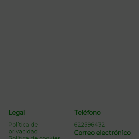
Legal
Teléfono
Política de
622596432
privacidad
Correo electrónico
Política de cookies