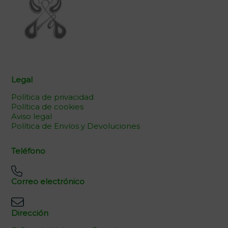
Legal
Política de privacidad
Política de cookies
Aviso legal
Política de Envíos y Devoluciones
Teléfono
Correo electrónico
Dirección