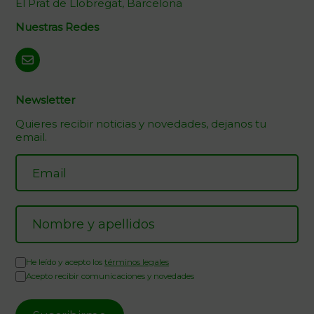
El Prat de Llobregat, Barcelona
Nuestras Redes
Newsletter
Quieres recibir noticias y novedades, dejanos tu
email.
He leído y acepto los
términos legales
Acepto recibir comunicaciones y novedades