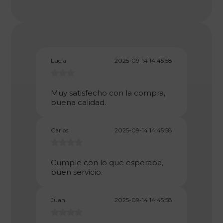
Lucía
2025-09-14 14:45:58
Muy satisfecho con la compra,
buena calidad.
Carlos
2025-09-14 14:45:58
Cumple con lo que esperaba,
buen servicio.
Juan
2025-09-14 14:45:58