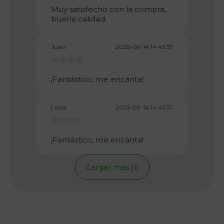
Muy satisfecho con la compra,
buena calidad.
Juan
2025-09-14 14:45:57
¡Fantástico, me encanta!
Lucía
2025-09-14 14:45:57
¡Fantástico, me encanta!
Cargar más (1)