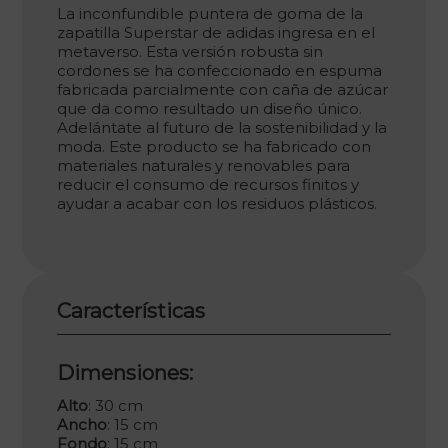
La inconfundible puntera de goma de la
zapatilla Superstar de adidas ingresa en el
metaverso. Esta versión robusta sin
cordones se ha confeccionado en espuma
fabricada parcialmente con caña de azúcar
que da como resultado un diseño único.
Adelántate al futuro de la sostenibilidad y la
moda. Este producto se ha fabricado con
materiales naturales y renovables para
reducir el consumo de recursos finitos y
ayudar a acabar con los residuos plásticos.
Características
Dimensiones:
Alto
: 30 cm
Ancho
: 15 cm
Fondo
: 15 cm