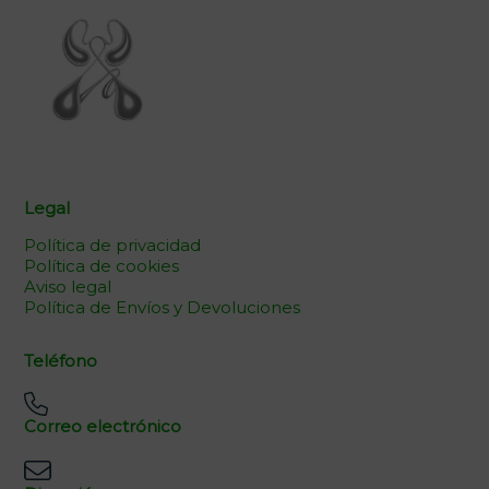
Legal
Política de privacidad
Política de cookies
Aviso legal
Política de Envíos y Devoluciones
Teléfono
Correo electrónico