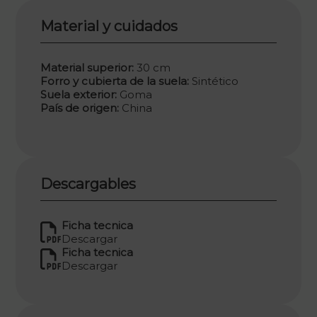
Material y cuidados
Material superior:
30 cm
Forro y cubierta de la suela:
Sintético
Suela exterior:
Goma
País de origen:
China
Descargables
Ficha tecnica
Descargar
Ficha tecnica
Descargar