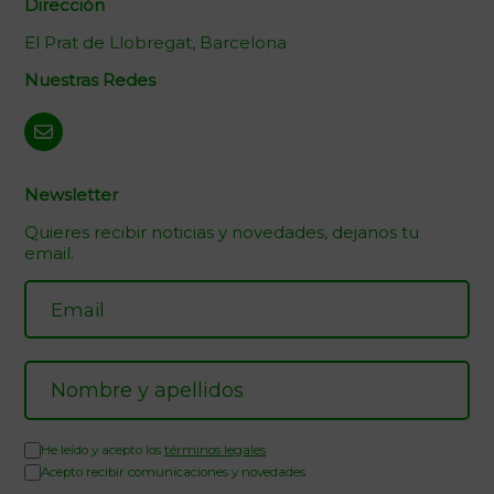
Dirección
El Prat de Llobregat, Barcelona
Nuestras Redes
Newsletter
Quieres recibir noticias y novedades, dejanos tu
email.
He leído y acepto los
términos legales
Acepto recibir comunicaciones y novedades