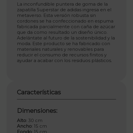
La inconfundible puntera de goma de la
zapatilla Superstar de adidas ingresa en el
metaverso. Esta versión robusta sin
cordones se ha confeccionado en espuma
fabricada parcialmente con caña de azúcar
que da como resultado un diseño único.
Adelántate al futuro de la sostenibilidad y la
moda. Este producto se ha fabricado con
materiales naturales y renovables para
reducir el consumo de recursos finitos y
ayudar a acabar con los residuos plásticos.
Características
Dimensiones:
Alto
: 30 cm
Ancho
: 15 cm
Fondo
: 15 cm