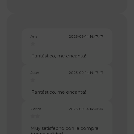
Ana
2025-09-14 14:47:47
¡Fantástico, me encanta!
Juan
2025-09-14 14:47:47
¡Fantástico, me encanta!
Carlos
2025-09-14 14:47:47
Muy satisfecho con la compra,
buena calidad.