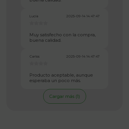
Lucía
2025-09-14 14:47:47
Muy satisfecho con la compra,
buena calidad.
Carlos
2025-09-14 14:47:47
Producto aceptable, aunque
esperaba un poco más.
Cargar más (1)