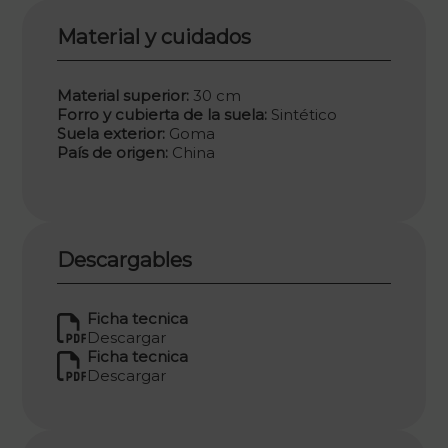
Material y cuidados
Material superior:
30 cm
Forro y cubierta de la suela:
Sintético
Suela exterior:
Goma
País de origen:
China
Descargables
Ficha tecnica
Descargar
Ficha tecnica
Descargar