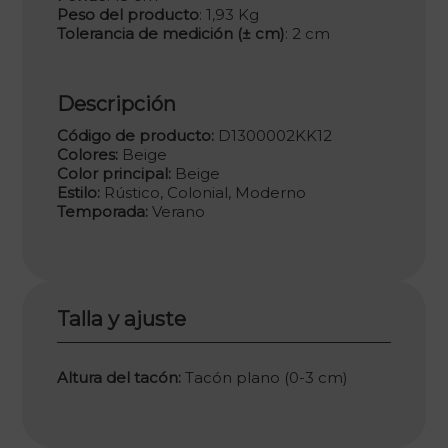
Peso del producto
: 1,93 Kg
Tolerancia de medición (± cm)
: 2 cm
Descripción
Código de producto:
D1300002KK12
Colores:
Beige
Color principal:
Beige
Estilo:
Rústico, Colonial, Moderno
Temporada:
Verano
Talla y ajuste
Altura del tacón:
Tacón plano (0-3 cm)