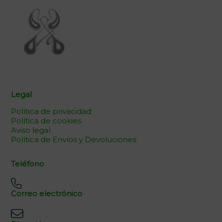
Legal
Política de privacidad
Política de cookies
Aviso legal
Política de Envíos y Devoluciones
Teléfono
Correo electrónico