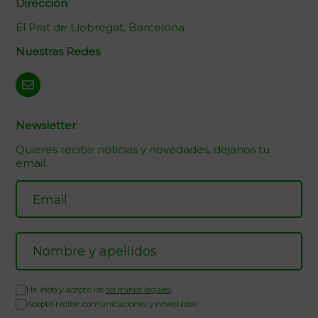
Dirección
El Prat de Llobregat, Barcelona
Nuestras Redes
Newsletter
Quieres recibir noticias y novedades, dejanos tu
email.
He leído y acepto los
términos legales
Acepto recibir comunicaciones y novedades