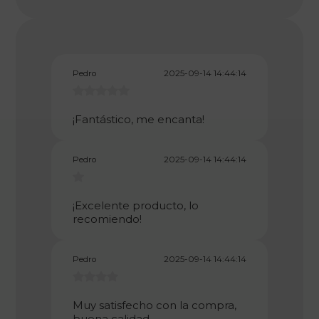
Pedro
2025-09-14 14:44:14
¡Fantástico, me encanta!
Pedro
2025-09-14 14:44:14
¡Excelente producto, lo
recomiendo!
Pedro
2025-09-14 14:44:14
Muy satisfecho con la compra,
buena calidad.