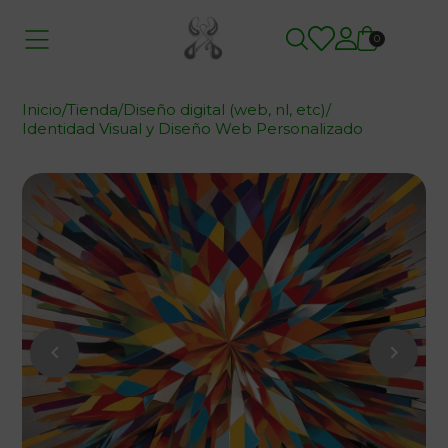
0
Inicio
/
Tienda
/
Diseño digital (web, nl, etc)
/
Identidad Visual y Diseño Web Personalizado