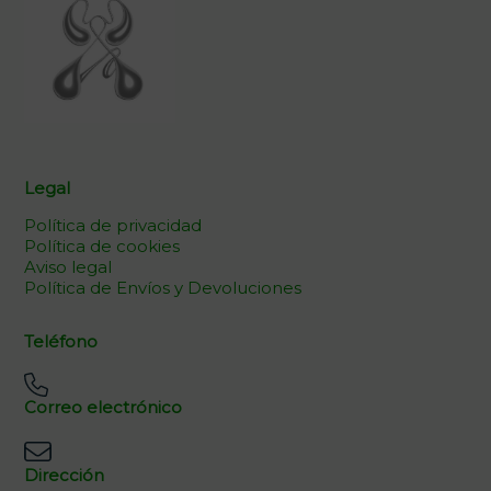
Legal
Política de privacidad
Política de cookies
Aviso legal
Política de Envíos y Devoluciones
Teléfono
Correo electrónico
Dirección