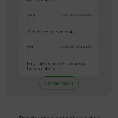
Lucía
2025-09-14 14:44:14
¡Fantástico, me encanta!
Ana
2025-09-14 14:44:14
Muy satisfecho con la compra,
buena calidad.
Cargar más (1)