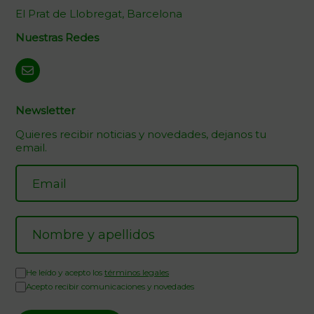
El Prat de Llobregat, Barcelona
Nuestras Redes
Newsletter
Quieres recibir noticias y novedades, dejanos tu
email.
He leído y acepto los
términos legales
Acepto recibir comunicaciones y novedades