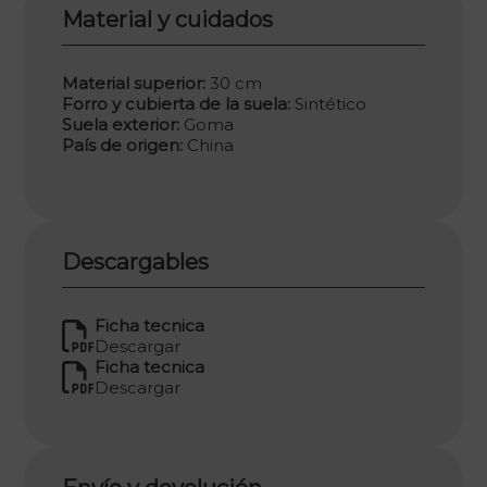
Material y cuidados
Material superior:
30 cm
Forro y cubierta de la suela:
Sintético
Suela exterior:
Goma
País de origen:
China
Descargables
Ficha tecnica
Descargar
Ficha tecnica
Descargar