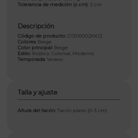
Tolerancia de medición (± cm)
: 2 cm
Descripción
Código de producto:
D1300002KK12
Colores:
Beige
Color principal:
Beige
Estilo:
Rústico, Colonial, Moderno
Temporada:
Verano
Talla y ajuste
Altura del tacón:
Tacón plano (0-3 cm)